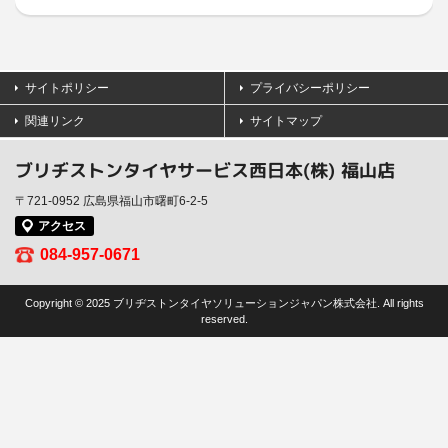
サイトポリシー
プライバシーポリシー
関連リンク
サイトマップ
ブリヂストンタイヤサービス西日本(株) 福山店
〒721-0952 広島県福山市曙町6-2-5
アクセス
084-957-0671
Copyright © 2025 ブリヂストンタイヤソリューションジャパン株式会社. All rights
reserved.