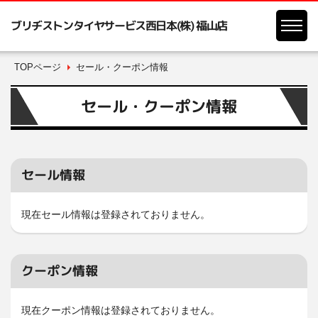
ブリヂストンタイヤサービス西日本(株) 福山店
TOPページ
セール・クーポン情報
セール・クーポン情報
セール情報
現在セール情報は登録されておりません。
クーポン情報
現在クーポン情報は登録されておりません。