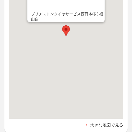
ブリヂストンタイヤサービス西日本(株) 福
山店
大きな地図で見る