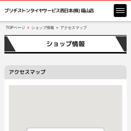
ブリヂストンタイヤサービス西日本(株) 福山店
TOPページ
ショップ情報
アクセスマップ
ショップ情報
アクセスマップ