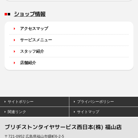
ショップ情報
アクセスマップ
サービスメニュー
スタッフ紹介
店舗紹介
サイトポリシー
プライバシーポリシー
関連リンク
サイトマップ
ブリヂストンタイヤサービス西日本(株) 福山店
〒721-0952 広島県福山市曙町6-2-5