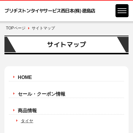
ブリヂストンタイヤサービス西日本(株) 徳島店
TOPページ
サイトマップ
サイトマップ
HOME
セール・クーポン情報
商品情報
タイヤ