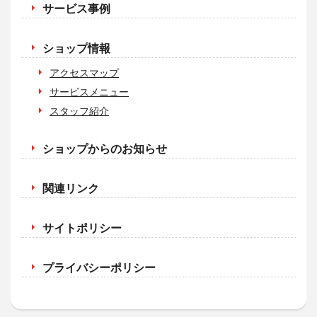
サービス事例
ショップ情報
アクセスマップ
サービスメニュー
スタッフ紹介
ショップからのお知らせ
関連リンク
サイトポリシー
プライバシーポリシー