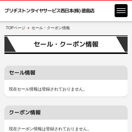
ブリヂストンタイヤサービス西日本(株) 徳島店
TOPページ
セール・クーポン情報
セール・クーポン情報
セール情報
現在セール情報は登録されておりません。
クーポン情報
現在クーポン情報は登録されておりません。