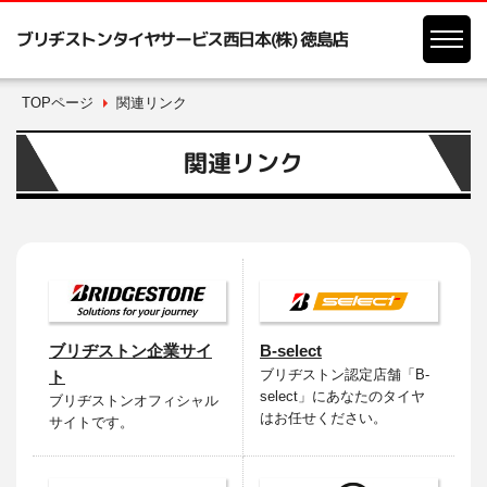
ブリヂストンタイヤサービス西日本(株) 徳島店
TOPページ
関連リンク
関連リンク
ブリヂストン企業サイ
B-select
ブリヂストン認定店舗「B-
ト
select」にあなたのタイヤ
ブリヂストンオフィシャル
はお任せください。
サイトです。