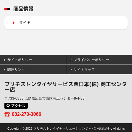
商品情報
タイヤ
サイトポリシー
プライバシーポリシー
関連リンク
サイトマップ
ブリヂストンタイヤサービス西日本(株) 商工センタ
ー店
〒733-0833 広島県広島市西区商工センター8-4-38
アクセス
082-270-3066
Copyright © 2025 ブリヂストンタイヤソリューションジャパン株式会社. All rights