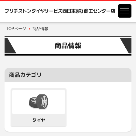
ブリヂストンタイヤサービス西日本(株) 商工センター店
TOPページ
商品情報
商品情報
商品カテゴリ
タイヤ