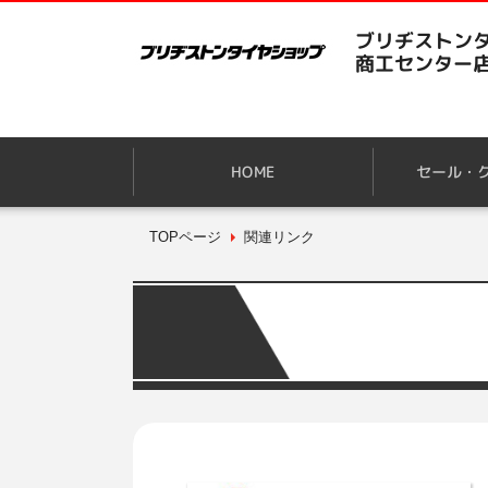
ブリヂストンタ
商工センター
HOME
セール・
TOPページ
関連リンク