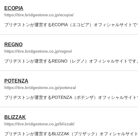
ECOPIA
https://tire.bridgestone.co.jp/ecopia/
ブリヂストンが運営するECOPIA（エコピア）オフィシャルサイトで
REGNO
https://tire.bridgestone.co.jp/regno/
ブリヂストンが運営するREGNO（レグノ）オフィシャルサイトです
POTENZA
https://tire.bridgestone.co.jp/potenza/
ブリヂストンが運営するPOTENZA（ポテンザ）オフィシャルサイト
BLIZZAK
https://tire.bridgestone.co.jp/blizzak/
ブリヂストンが運営するBLIZZAK（ブリザック）オフィシャルサイ