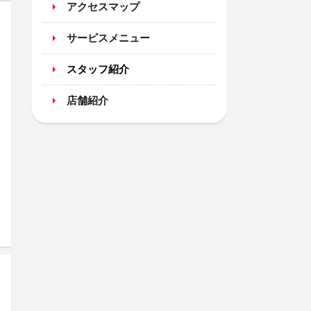
アクセスマップ
サービスメニュー
スタッフ紹介
店舗紹介