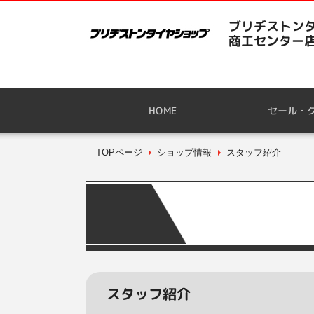
ブリヂストンタ
商工センター
HOME
セール・
TOPページ
ショップ情報
スタッフ紹介
スタッフ紹介