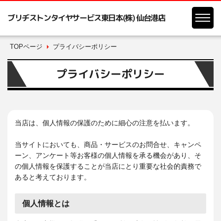
ブリヂストンタイヤサービス東日本(株) 仙台港店
TOPページ
プライバシーポリシー
プライバシーポリシー
当店は、個人情報の保護のために細心の注意を払います。
当サイトにおいても、商品・サービスのお問合せ、キャンペ
ーン、アンケート等お客様の個人情報を承る機会があり、そ
の個人情報を保護することが当店にとり重要な社会的責務で
あると考えております。
個人情報とは