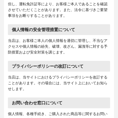
但し、運転免許証等により、お客様ご本人であることを確認
させていただくことがあります。また、法令に基づきご要望
事項をお断りすることがあります。
個人情報の安全管理措置について
当店は、お客様ご本人の個人情報を適切に管理し、不当なア
クセスや個人情報の紛失、破壊、改ざん、漏洩等に対する予
防措置および安全対策を講じます。
プライバシーポリシーの改訂について
当店は、当サイトにおけるプライバシーポリシーを改訂する
ことがあります。その場合には、当サイト上においてお知ら
せします。
お問い合わせ窓口について
個人情報、各種手続き、ご購入された商品等に関するお問い