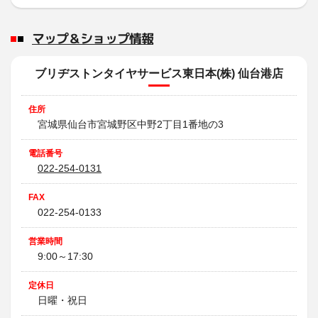
マップ＆ショップ情報
ブリヂストンタイヤサービス東日本(株) 仙台港店
住所
宮城県仙台市宮城野区中野2丁目1番地の3
電話番号
022-254-0131
FAX
022-254-0133
営業時間
9:00～17:30
定休日
日曜・祝日