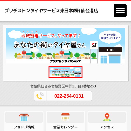
ブリヂストンタイヤサービス東日本(株) 仙台港店
宮城県仙台市宮城野区中野2丁目1番地の3
022-254-0131
営業カレンダー
ショップ情報
アクセス