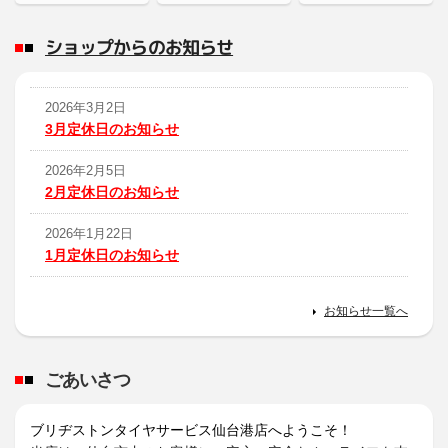
ショップからのお知らせ
2026年3月2日
3月定休日のお知らせ
2026年2月5日
2月定休日のお知らせ
2026年1月22日
1月定休日のお知らせ
2025年12月3日
お知らせ一覧へ
12月定休日のお知らせ
2025年11月1日
ごあいさつ
11月定休日のお知らせ
2025年9月24日
ブリヂストンタイヤサービス仙台港店へようこそ！
10月定休日のお知らせ