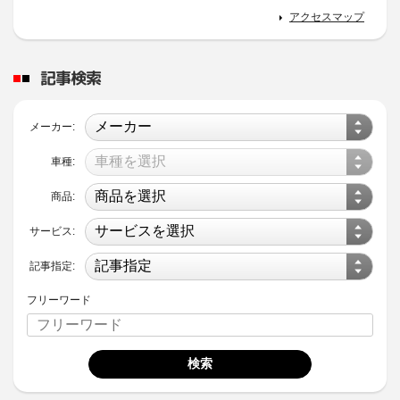
アクセスマップ
記事検索
メーカー:
車種:
商品:
サービス:
記事指定:
フリーワード