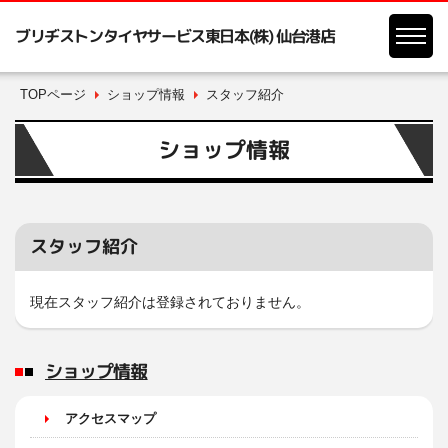
ブリヂストンタイヤサービス東日本(株) 仙台港店
TOPページ
ショップ情報
スタッフ紹介
ショップ情報
スタッフ紹介
現在スタッフ紹介は登録されておりません。
ショップ情報
アクセスマップ