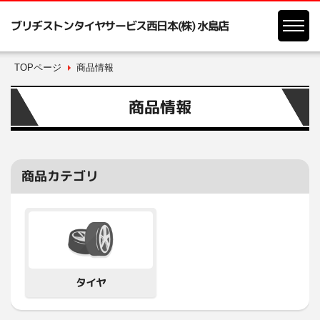
ブリヂストンタイヤサービス西日本(株) 水島店
TOPページ
商品情報
商品情報
商品カテゴリ
タイヤ