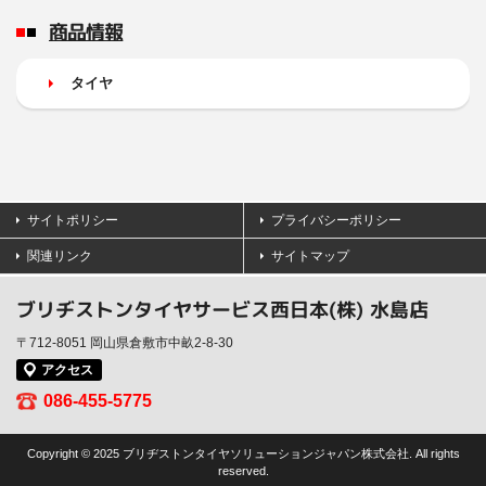
商品情報
タイヤ
サイトポリシー
プライバシーポリシー
関連リンク
サイトマップ
ブリヂストンタイヤサービス西日本(株) 水島店
〒712-8051 岡山県倉敷市中畝2-8-30
アクセス
086-455-5775
Copyright © 2025 ブリヂストンタイヤソリューションジャパン株式会社. All rights
reserved.