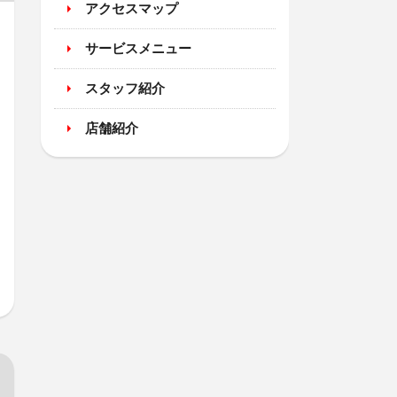
アクセスマップ
サービスメニュー
スタッフ紹介
店舗紹介