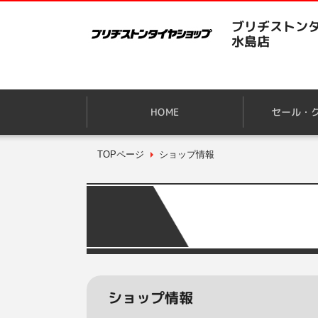
ブリヂストンタ
水島店
HOME
セール・
TOPページ
ショップ情報
ショップ情報