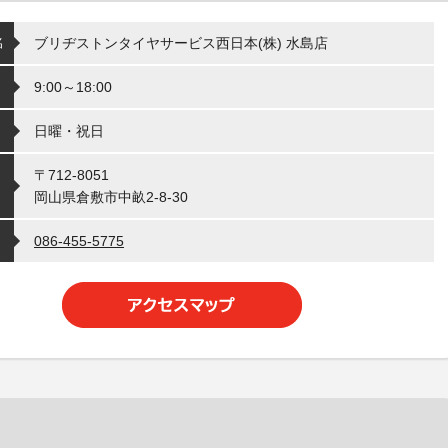
名
ブリヂストンタイヤサービス西日本(株) 水島店
9:00～18:00
日曜・祝日
〒712-8051
岡山県倉敷市中畝2-8-30
086-455-5775