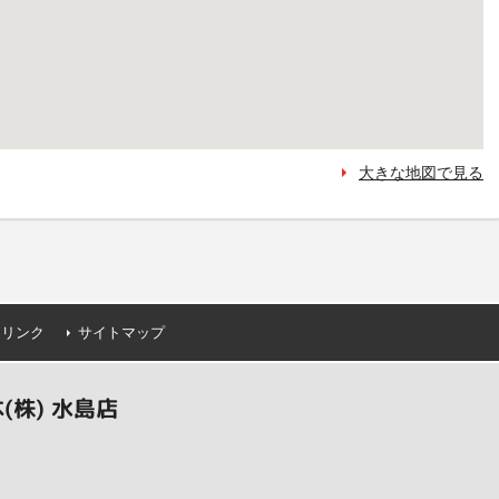
大きな地図で見る
連リンク
サイトマップ
株) 水島店