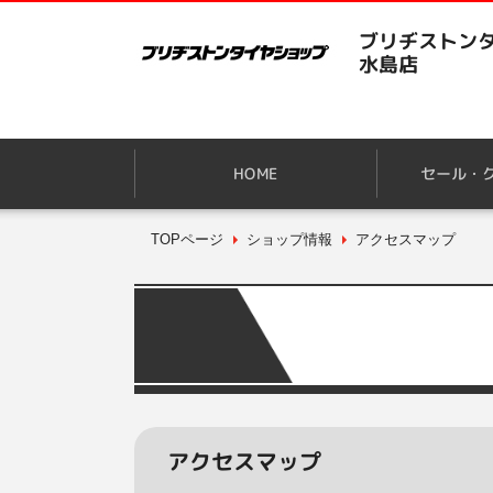
ブリヂストンタ
水島店
HOME
セール・
TOPページ
ショップ情報
アクセスマップ
アクセスマップ