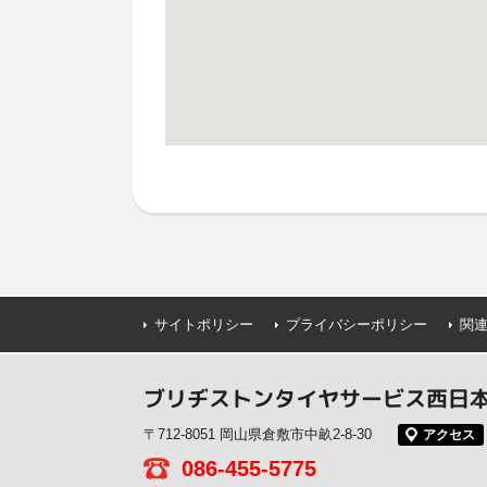
サイトポリシー
プライバシーポリシー
関
ブリヂストンタイヤサービス西日本(
〒712-8051 岡山県倉敷市中畝2-8-30
アクセス
086-455-5775