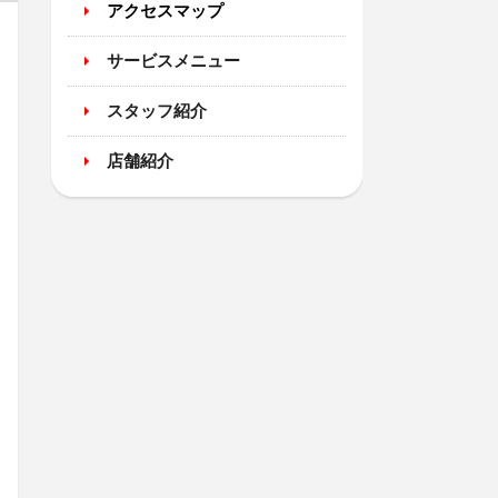
アクセスマップ
サービスメニュー
スタッフ紹介
店舗紹介