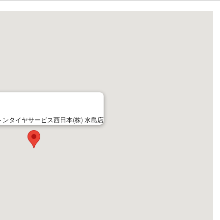
ンタイヤサービス西日本(株) 水島店