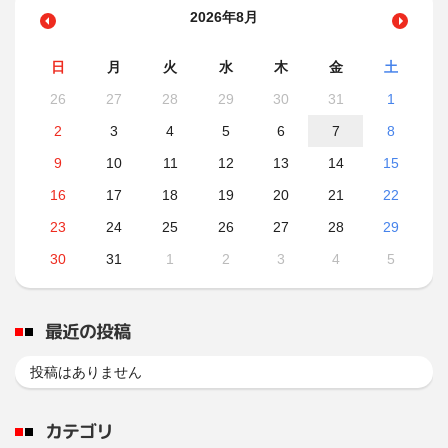
2026年8月
日
月
火
水
木
金
土
26
27
28
29
30
31
1
2
3
4
5
6
7
8
9
10
11
12
13
14
15
16
17
18
19
20
21
22
23
24
25
26
27
28
29
30
31
1
2
3
4
5
最近の投稿
投稿はありません
カテゴリ