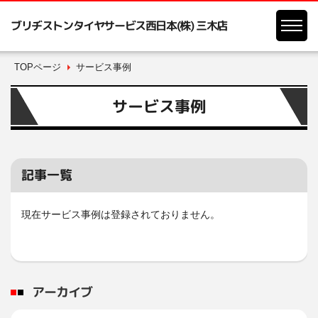
ブリヂストンタイヤサービス西日本(株) 三木店
TOPページ
サービス事例
サービス事例
記事一覧
現在サービス事例は登録されておりません。
アーカイブ