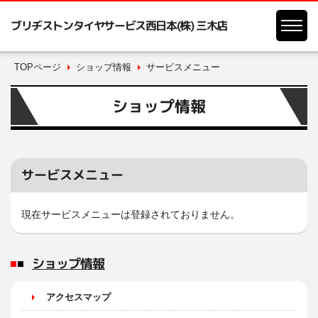
ブリヂストンタイヤサービス西日本(株) 三木店
TOPページ
ショップ情報
サービスメニュー
ショップ情報
サービスメニュー
現在サービスメニューは登録されておりません。
ショップ情報
アクセスマップ