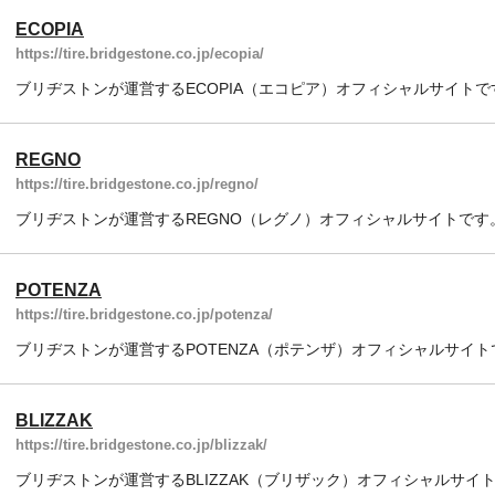
ECOPIA
https://tire.bridgestone.co.jp/ecopia/
ブリヂストンが運営するECOPIA（エコピア）オフィシャルサイトで
REGNO
https://tire.bridgestone.co.jp/regno/
ブリヂストンが運営するREGNO（レグノ）オフィシャルサイトです
POTENZA
https://tire.bridgestone.co.jp/potenza/
ブリヂストンが運営するPOTENZA（ポテンザ）オフィシャルサイト
BLIZZAK
https://tire.bridgestone.co.jp/blizzak/
ブリヂストンが運営するBLIZZAK（ブリザック）オフィシャルサイ