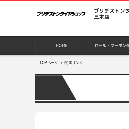
ブリヂストンタ
三木店
HOME
セール・クーポン
TOPページ
関連リンク