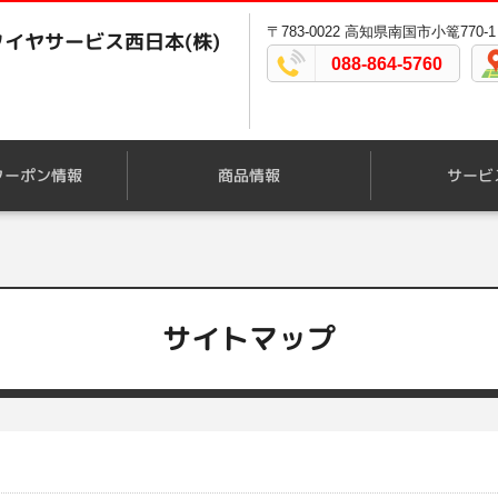
〒783-0022 高知県南国市小篭770-1
イヤサービス西日本(株)
088-864-5760
クーポン情報
商品情報
サービ
サイトマップ