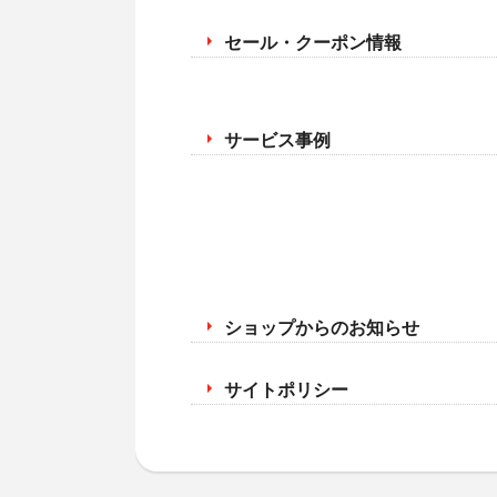
セール・クーポン情報
サービス事例
ショップからのお知らせ
サイトポリシー