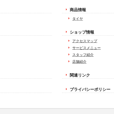
商品情報
タイヤ
ショップ情報
アクセスマップ
サービスメニュー
スタッフ紹介
店舗紹介
関連リンク
プライバシーポリシー