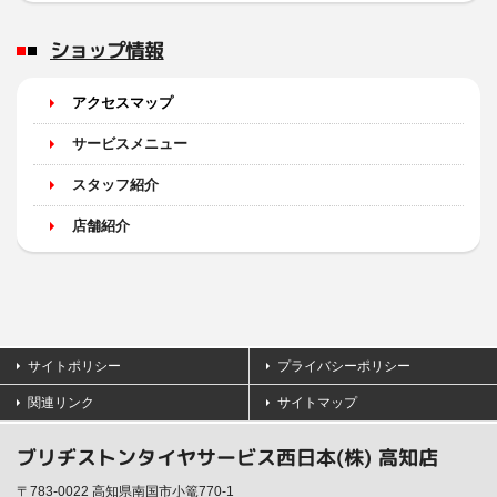
ショップ情報
アクセスマップ
サービスメニュー
スタッフ紹介
店舗紹介
サイトポリシー
プライバシーポリシー
関連リンク
サイトマップ
ブリヂストンタイヤサービス西日本(株) 高知店
〒783-0022 高知県南国市小篭770-1