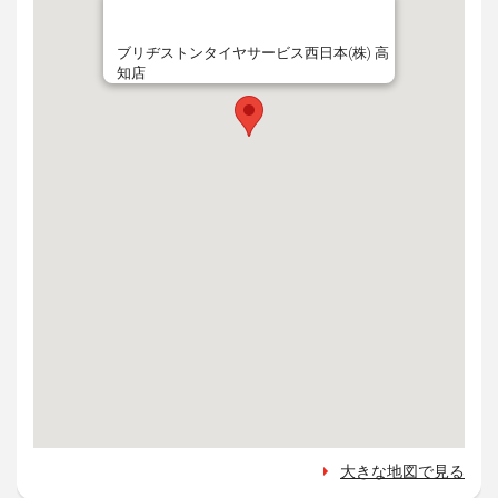
ブリヂストンタイヤサービス西日本(株) 高
知店
大きな地図で見る