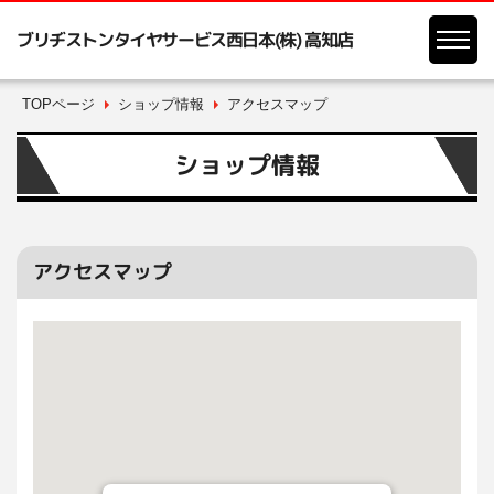
ブリヂストンタイヤサービス西日本(株) 高知店
TOPページ
ショップ情報
アクセスマップ
ショップ情報
アクセスマップ