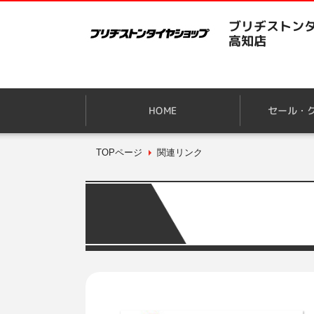
ブリヂストンタ
高知店
HOME
セール・
TOPページ
関連リンク