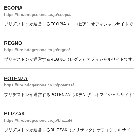
ECOPIA
https://tire.bridgestone.co.jp/ecopia/
ブリヂストンが運営するECOPIA（エコピア）オフィシャルサイトで
REGNO
https://tire.bridgestone.co.jp/regno/
ブリヂストンが運営するREGNO（レグノ）オフィシャルサイトです
POTENZA
https://tire.bridgestone.co.jp/potenza/
ブリヂストンが運営するPOTENZA（ポテンザ）オフィシャルサイト
BLIZZAK
https://tire.bridgestone.co.jp/blizzak/
ブリヂストンが運営するBLIZZAK（ブリザック）オフィシャルサイ