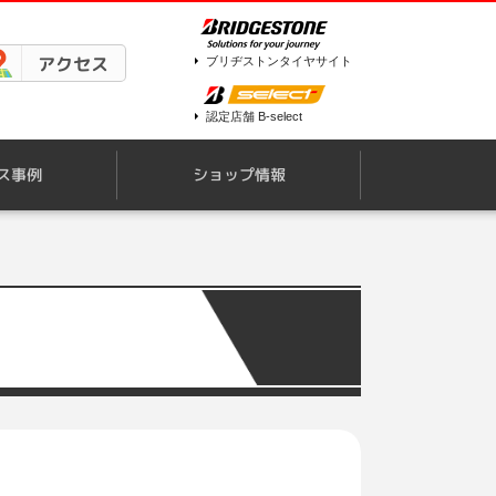
アクセス
ブリヂストンタイヤサイト
認定店舗 B-select
ス事例
ショップ情報