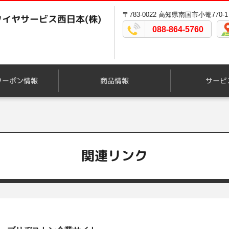
〒783-0022 高知県南国市小篭770-1
イヤサービス西日本(株)
088-864-5760
クーポン情報
商品情報
サービ
関連リンク