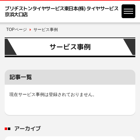
ブリヂストンタイヤサービス東日本(株) タイヤサービス
京浜大口店
TOPページ
サービス事例
サービス事例
記事一覧
現在サービス事例は登録されておりません。
アーカイブ