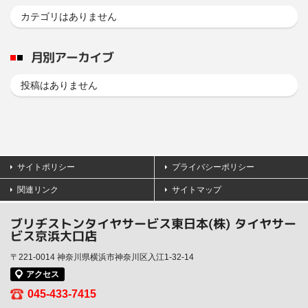
カテゴリはありません
月別アーカイブ
投稿はありません
サイトポリシー
プライバシーポリシー
関連リンク
サイトマップ
ブリヂストンタイヤサービス東日本(株) タイヤサー
ビス京浜大口店
〒221-0014 神奈川県横浜市神奈川区入江1-32-14
アクセス
045-433-7415