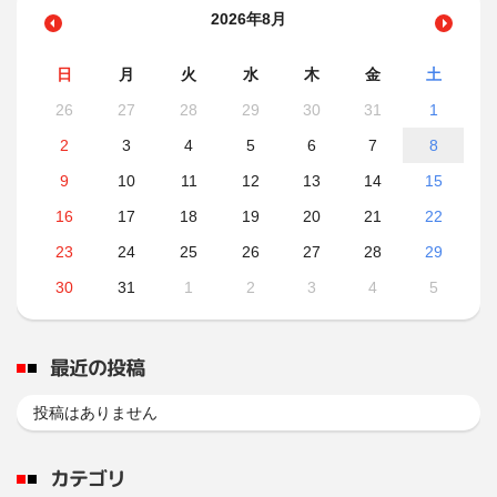
2026年8月
日
月
火
水
木
金
土
26
27
28
29
30
31
1
2
3
4
5
6
7
8
9
10
11
12
13
14
15
16
17
18
19
20
21
22
23
24
25
26
27
28
29
30
31
1
2
3
4
5
最近の投稿
投稿はありません
カテゴリ