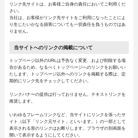
リンク先サイトは、お客様ご自身の責任においてご利用くだ
さい。
当社は、お客様がリンク先サイトをご利用になったことによ
り生じたいかなる損害についても一切責任を負うものではあ
りません。
当サイトへのリンクの掲載について
トップページ以外のURLは予告なく変更、および削除する場
合があるため、なるべくトップページへのリンクをお願いい
たします。トップページ以外へのリンクを掲載する際は、定
期的にリンク先をチェックしてください。
リンクバナーの提供は行っておりません。テキストリンクを
推奨します。
いわゆるフレームリンクなど、当サイトにリンクを張ったサ
イト（以下「リンク元サイト」といいます。）の一部として
表示される形のリンクはお断りします。ブラウザの別画面を
開いて表示するようにしてください。