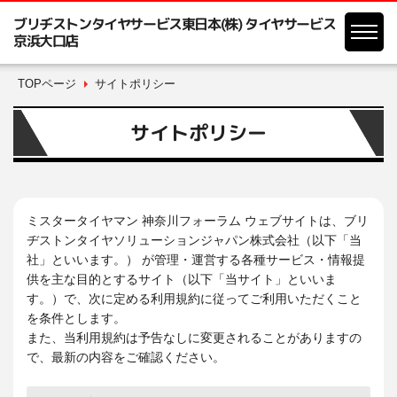
ブリヂストンタイヤサービス東日本(株) タイヤサービス
京浜大口店
TOPページ
サイトポリシー
サイトポリシー
ミスタータイヤマン 神奈川フォーラム ウェブサイトは、ブリ
ヂストンタイヤソリューションジャパン株式会社（以下「当
社」といいます。） が管理・運営する各種サービス・情報提
供を主な目的とするサイト（以下「当サイト」といいま
す。）で、次に定める利用規約に従ってご利用いただくこと
を条件とします。
また、当利用規約は予告なしに変更されることがありますの
で、最新の内容をご確認ください。