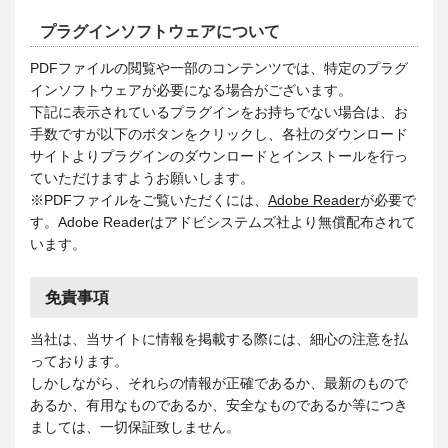
プラグインソフトウェアについて
PDFファイルの閲覧や一部のコンテンツでは、特定のプラグ
インソフトウェアが必要になる場合がございます。
下記に表示されているプラグインをお持ちでない場合は、お
手数ですが以下のボタンをクリックし、各社のダウンロード
サイトよりプラグインのダウンロードとインストールを行っ
ていただけますようお願いします。
※PDFファイルをご覧いただくには、
Adobe Reader
が必要で
す。Adobe Readerはアドビシステムズ社より無償配布されて
います。
免責事項
当社は、当サイトに情報を掲載する際には、細心の注意を払
っております。
しかしながら、それらの情報が正確であるか、最新のもので
あるか、有用なものであるか、安全なものであるか等につき
ましては、一切保証致しません。