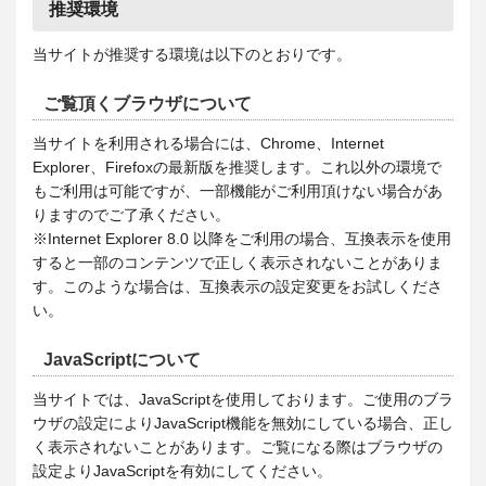
推奨環境
当サイトが推奨する環境は以下のとおりです。
ご覧頂くブラウザについて
当サイトを利用される場合には、Chrome、Internet
Explorer、Firefoxの最新版を推奨します。これ以外の環境で
もご利用は可能ですが、一部機能がご利用頂けない場合があ
りますのでご了承ください。
※Internet Explorer 8.0 以降をご利用の場合、互換表示を使用
すると一部のコンテンツで正しく表示されないことがありま
す。このような場合は、互換表示の設定変更をお試しくださ
い。
JavaScriptについて
当サイトでは、JavaScriptを使用しております。ご使用のブラ
ウザの設定によりJavaScript機能を無効にしている場合、正し
く表示されないことがあります。ご覧になる際はブラウザの
設定よりJavaScriptを有効にしてください。