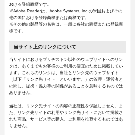
おける登録商標です。
※Adobe Readerは、Adobe Systems, Inc.の米国およびその
他の国における登録商標または商標です。
※その他の製品等の名称は、一般に各社の商標または登録商
標です。
当サイト上のリンクについて
当サイトにおけるブリヂストン以外のウェブサイトへのリン
クは、あくまでもお客様のご利用の便宜のために掲載してい
ます。これらのリンクは、当社とリンク先のウェブサイト
（以下「リンク先サイト」といいます。）の管理・運営者と
の間に、提携・協力等の関係があることを意味するものでは
ありません。
当社は、リンク先サイトの内容の正確性を保証しません。ま
た、リンク先サイトの利用やリンク先サイトにおいて掲載さ
れた商品、サービス等の購入、ご利用を推奨するものではあ
りません。