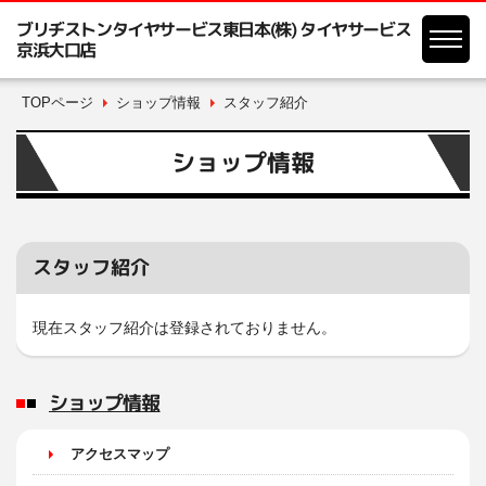
ブリヂストンタイヤサービス東日本(株) タイヤサービス
京浜大口店
TOPページ
ショップ情報
スタッフ紹介
ショップ情報
スタッフ紹介
現在スタッフ紹介は登録されておりません。
ショップ情報
アクセスマップ