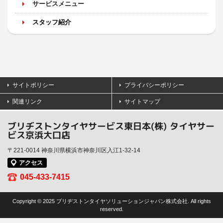
サービスメニュー
スタッフ紹介
サイトポリシー
プライバシーポリシー
関連リンク
サイトマップ
ブリヂストンタイヤサービス東日本(株) タイヤサー
ビス京浜大口店
〒221-0014 神奈川県横浜市神奈川区入江1-32-14
アクセス
045-433-7415
Copyright © 2025 ブリヂストンタイヤソリューションジャパン株式会社. All rights
reserved.