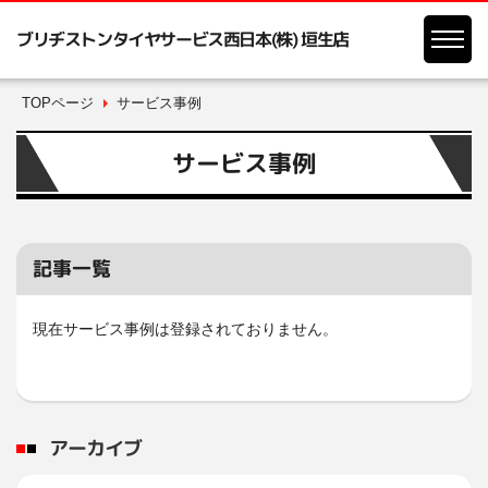
ブリヂストンタイヤサービス西日本(株) 垣生店
TOPページ
サービス事例
サービス事例
記事一覧
現在サービス事例は登録されておりません。
アーカイブ