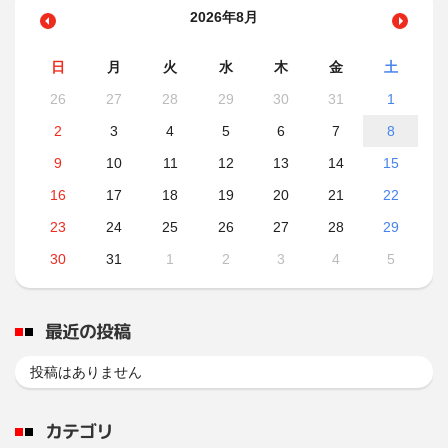
2026年8月
日
月
火
水
木
金
土
26
27
28
29
30
31
1
2
3
4
5
6
7
8
9
10
11
12
13
14
15
16
17
18
19
20
21
22
23
24
25
26
27
28
29
30
31
1
2
3
4
5
最近の投稿
投稿はありません
カテゴリ