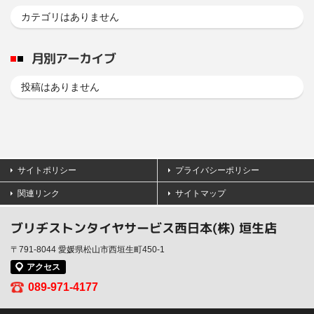
カテゴリはありません
月別アーカイブ
投稿はありません
サイトポリシー
プライバシーポリシー
関連リンク
サイトマップ
ブリヂストンタイヤサービス西日本(株) 垣生店
〒791-8044 愛媛県松山市西垣生町450-1
アクセス
089-971-4177