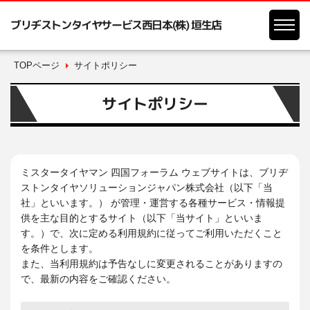
ブリヂストンタイヤサービス西日本(株) 垣生店
TOPページ
サイトポリシー
サイトポリシー
ミスタータイヤマン 四国フォーラム ウェブサイトは、ブリヂ
ストンタイヤソリューションジャパン株式会社（以下「当
社」といいます。） が管理・運営する各種サービス・情報提
供を主な目的とするサイト（以下「当サイト」といいま
す。）で、次に定める利用規約に従ってご利用いただくこと
を条件とします。
また、当利用規約は予告なしに変更されることがありますの
で、最新の内容をご確認ください。