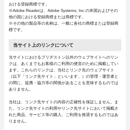
おける登録商標です。
※Adobe Readerは、Adobe Systems, Inc.の米国およびその
他の国における登録商標または商標です。
※その他の製品等の名称は、一般に各社の商標または登録商
標です。
当サイト上のリンクについて
当サイトにおけるブリヂストン以外のウェブサイトへのリン
クは、あくまでもお客様のご利用の便宜のために掲載してい
ます。これらのリンクは、当社とリンク先のウェブサイト
（以下「リンク先サイト」といいます。）の管理・運営者と
の間に、提携・協力等の関係があることを意味するものでは
ありません。
当社は、リンク先サイトの内容の正確性を保証しません。ま
た、リンク先サイトの利用やリンク先サイトにおいて掲載さ
れた商品、サービス等の購入、ご利用を推奨するものではあ
りません。