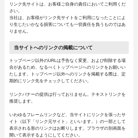
リンク先サイトは、お客様ご自身の責任においてご利用くだ
さい。
当社は、お客様がリンク先サイトをご利用になったことによ
り生じたいかなる損害についても一切責任を負うものではあ
りません。
当サイトへのリンクの掲載について
トップページ以外のURLは予告なく変更、および削除する場
合があるため、なるべくトップページへのリンクをお願いい
たします。トップページ以外へのリンクを掲載する際は、定
期的にリンク先をチェックしてください。
リンクバナーの提供は行っておりません。テキストリンクを
推奨します。
いわゆるフレームリンクなど、当サイトにリンクを張ったサ
イト（以下「リンク元サイト」といいます。）の一部として
表示される形のリンクはお断りします。ブラウザの別画面を
開いて表示するようにしてください。