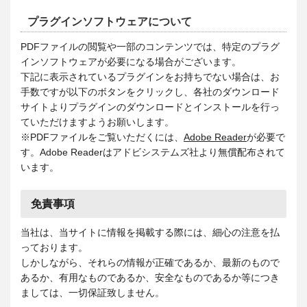
プラグインソフトウェアについて
PDFファイルの閲覧や一部のコンテンツでは、特定のプラグ
インソフトウェアが必要になる場合がございます。
下記に表示されているプラグインをお持ちでない場合は、お
手数ですが以下のボタンをクリックし、各社のダウンロード
サイトよりプラグインのダウンロードとインストールを行っ
ていただけますようお願いします。
※PDFファイルをご覧いただくには、
Adobe Reader
が必要で
す。Adobe Readerはアドビシステムズ社より無償配布されて
います。
免責事項
当社は、当サイトに情報を掲載する際には、細心の注意を払
っております。
しかしながら、それらの情報が正確であるか、最新のもので
あるか、有用なものであるか、安全なものであるか等につき
ましては、一切保証致しません。