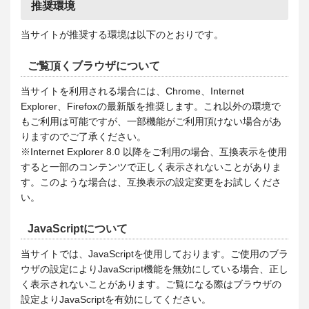
推奨環境
当サイトが推奨する環境は以下のとおりです。
ご覧頂くブラウザについて
当サイトを利用される場合には、Chrome、Internet
Explorer、Firefoxの最新版を推奨します。これ以外の環境で
もご利用は可能ですが、一部機能がご利用頂けない場合があ
りますのでご了承ください。
※Internet Explorer 8.0 以降をご利用の場合、互換表示を使用
すると一部のコンテンツで正しく表示されないことがありま
す。このような場合は、互換表示の設定変更をお試しくださ
い。
JavaScriptについて
当サイトでは、JavaScriptを使用しております。ご使用のブラ
ウザの設定によりJavaScript機能を無効にしている場合、正し
く表示されないことがあります。ご覧になる際はブラウザの
設定よりJavaScriptを有効にしてください。