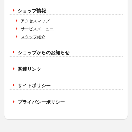
ショップ情報
アクセスマップ
サービスメニュー
スタッフ紹介
ショップからのお知らせ
関連リンク
サイトポリシー
プライバシーポリシー