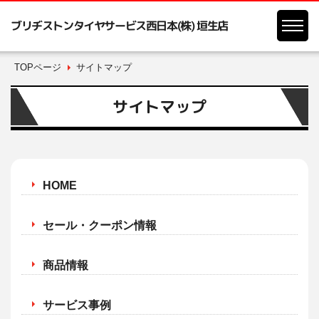
ブリヂストンタイヤサービス西日本(株) 垣生店
TOPページ
サイトマップ
サイトマップ
HOME
セール・クーポン情報
商品情報
サービス事例