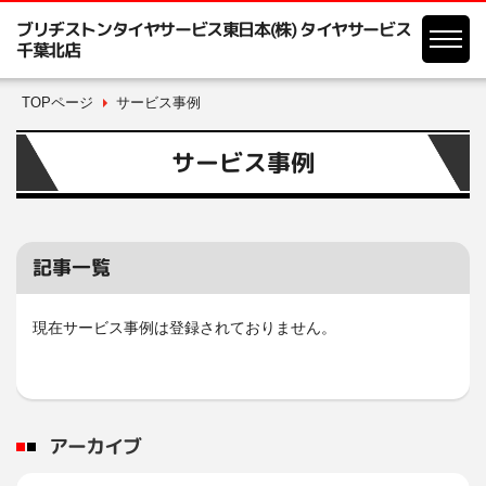
ブリヂストンタイヤサービス東日本(株) タイヤサービス
千葉北店
TOPページ
サービス事例
サービス事例
記事一覧
現在サービス事例は登録されておりません。
アーカイブ