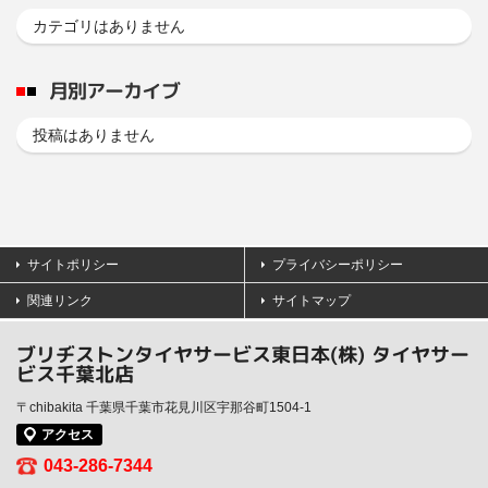
カテゴリはありません
月別アーカイブ
投稿はありません
サイトポリシー
プライバシーポリシー
関連リンク
サイトマップ
ブリヂストンタイヤサービス東日本(株) タイヤサー
ビス千葉北店
〒chibakita 千葉県千葉市花見川区宇那谷町1504-1
アクセス
043-286-7344