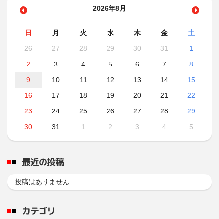
2026年8月
日
月
火
水
木
金
土
26
27
28
29
30
31
1
2
3
4
5
6
7
8
9
10
11
12
13
14
15
16
17
18
19
20
21
22
23
24
25
26
27
28
29
30
31
1
2
3
4
5
最近の投稿
投稿はありません
カテゴリ