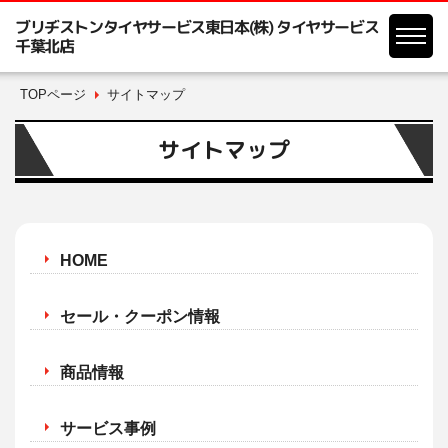
ブリヂストンタイヤサービス東日本(株) タイヤサービス
千葉北店
TOPページ
サイトマップ
サイトマップ
HOME
セール・クーポン情報
商品情報
サービス事例