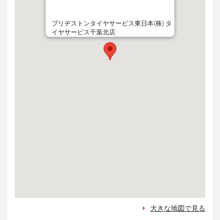
ブリヂストンタイヤサービス東日本(株) タ
イヤサービス千葉北店
大きな地図で見る