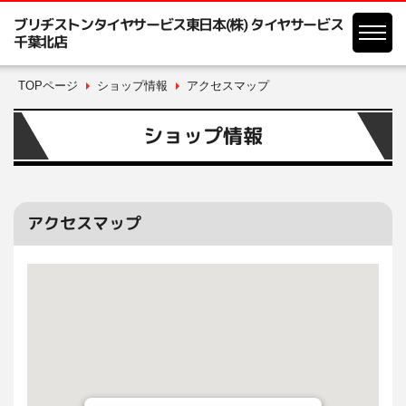
ブリヂストンタイヤサービス東日本(株) タイヤサービス
千葉北店
TOPページ
ショップ情報
アクセスマップ
ショップ情報
アクセスマップ