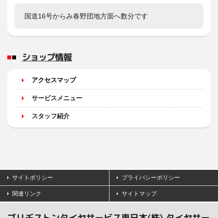
国道16号からみ春野団地方面へ数分です
ショップ情報
アクセスマップ
サービスメニュー
スタッフ紹介
サイトポリシー
プライバシーポリシー
関連リンク
サイトマップ
ブリヂストンタイヤサービス東日本(株) タイヤサー