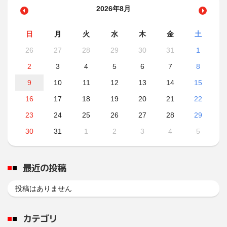
2026年8月
日
月
火
水
木
金
土
26
27
28
29
30
31
1
2
3
4
5
6
7
8
9
10
11
12
13
14
15
16
17
18
19
20
21
22
23
24
25
26
27
28
29
30
31
1
2
3
4
5
最近の投稿
投稿はありません
カテゴリ