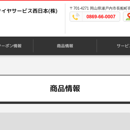
〒701-4271 岡山県瀬戸内市長船町長
イヤサービス西日本(株)
0869-66-0007
クーポン情報
商品情報
サービ
商品情報