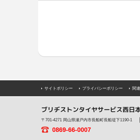
サイトポリシー
プライバシーポリシー
関
ブリヂストンタイヤサービス西日本(
〒701-4271 岡山県瀬戸内市長船町長船堤下1190-1
0869-66-0007