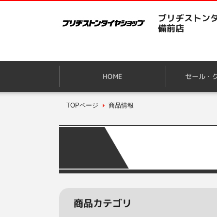
ブリヂストンタ
備前店
HOME
セール・
TOPページ
商品情報
商品カテゴリ