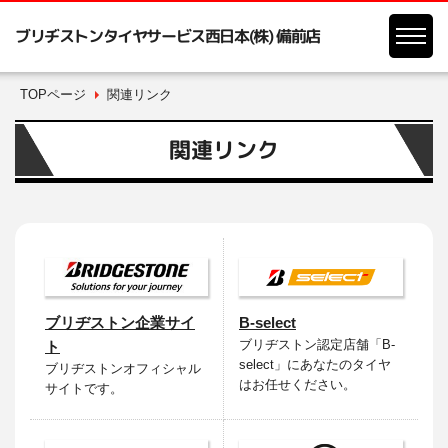
ブリヂストンタイヤサービス西日本(株) 備前店
TOPページ
関連リンク
関連リンク
ブリヂストン企業サイ
B-select
ブリヂストン認定店舗「B-
ト
select」にあなたのタイヤ
ブリヂストンオフィシャル
はお任せください。
サイトです。