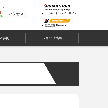
17
アクセス
ブリヂストンタイヤサイト
認定店舗 B-select
ス事例
ショップ情報