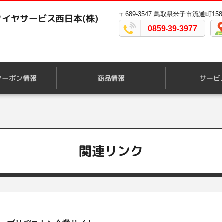
〒689-3547 鳥取県米子市流通町158-
イヤサービス西日本(株)
0859-39-3977
クーポン情報
商品情報
サービ
関連リンク