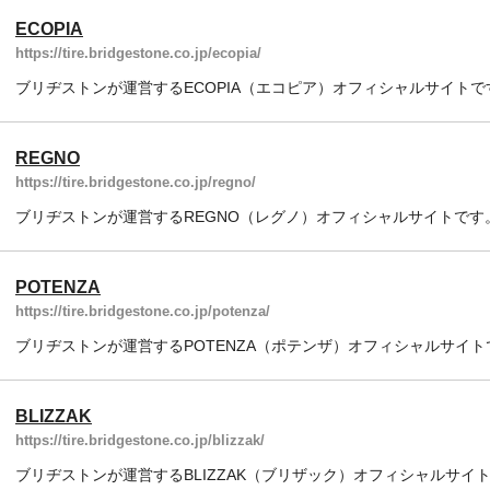
ECOPIA
https://tire.bridgestone.co.jp/ecopia/
ブリヂストンが運営するECOPIA（エコピア）オフィシャルサイトで
REGNO
https://tire.bridgestone.co.jp/regno/
ブリヂストンが運営するREGNO（レグノ）オフィシャルサイトです
POTENZA
https://tire.bridgestone.co.jp/potenza/
ブリヂストンが運営するPOTENZA（ポテンザ）オフィシャルサイト
BLIZZAK
https://tire.bridgestone.co.jp/blizzak/
ブリヂストンが運営するBLIZZAK（ブリザック）オフィシャルサイ