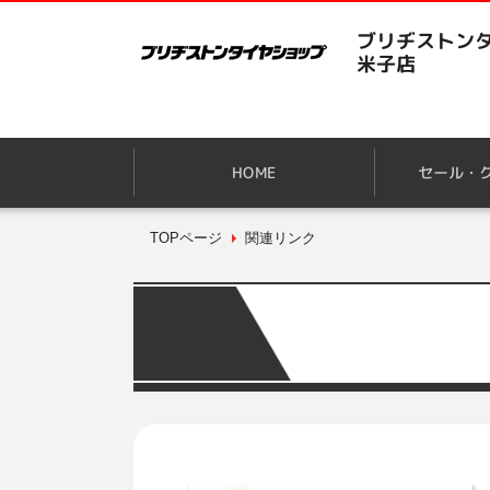
ブリヂストンタ
米子店
HOME
セール・
TOPページ
関連リンク