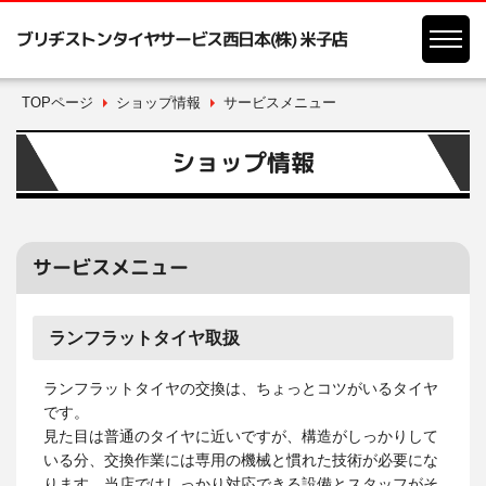
ブリヂストンタイヤサービス西日本(株) 米子店
TOPページ
ショップ情報
サービスメニュー
ショップ情報
サービスメニュー
ランフラットタイヤ取扱
ランフラットタイヤの交換は、ちょっとコツがいるタイヤ
です。
見た目は普通のタイヤに近いですが、構造がしっかりして
いる分、交換作業には専用の機械と慣れた技術が必要にな
ります。当店ではしっかり対応できる設備とスタッフがそ