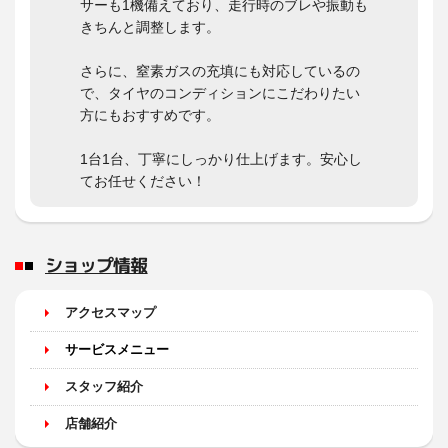
サーも1機備えており、走行時のブレや振動も
きちんと調整します。
さらに、窒素ガスの充填にも対応しているの
で、タイヤのコンディションにこだわりたい
方にもおすすめです。
1台1台、丁寧にしっかり仕上げます。安心し
てお任せください！
ショップ情報
アクセスマップ
サービスメニュー
スタッフ紹介
店舗紹介