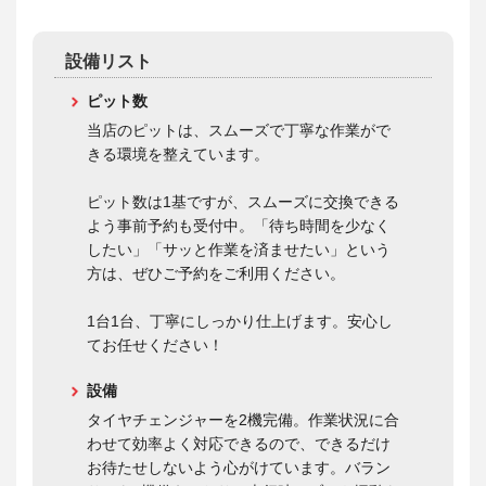
設備リスト
ピット数
当店のピットは、スムーズで丁寧な作業がで
きる環境を整えています。
ピット数は1基ですが、スムーズに交換できる
よう事前予約も受付中。「待ち時間を少なく
したい」「サッと作業を済ませたい」という
方は、ぜひご予約をご利用ください。
1台1台、丁寧にしっかり仕上げます。安心し
てお任せください！
設備
タイヤチェンジャーを2機完備。作業状況に合
わせて効率よく対応できるので、できるだけ
お待たせしないよう心がけています。バラン