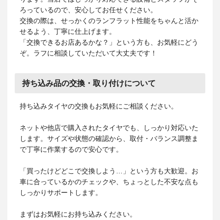
ろっているので、安心してお任せください。
交換の際は、せっかくのランフラット性能をちゃんと活か
せるよう、丁寧に仕上げます。
「交換できるお店あるかな？」という方も、お気軽にどう
ぞ。ラフに相談していただいて大丈夫です！
持ち込み品の交換・取り付けについて
持ち込みタイヤの交換もお気軽にご相談ください。
ネットや他店で購入されたタイヤでも、しっかり対応いた
します。サイズや状態の確認から、取付・バランス調整ま
で丁寧に作業するので安心です。
「買ったけどどこで交換しよう…」という方も大歓迎。お
車に合っているかのチェックや、ちょっとした不安な点も
しっかりサポートします。
まずはお気軽にお持ち込みください。