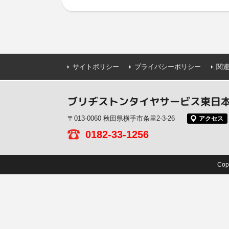
サイトポリシー
プライバシーポリシー
関
ブリヂストンタイヤサービス東日本(
〒013-0060 秋田県横手市条里2-3-26
アクセス
0182-33-1256
Co