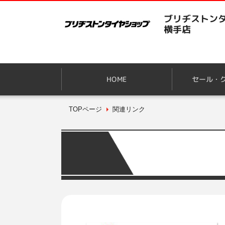
ブリヂストンタ
横手店
HOME
セール・
TOPページ
関連リンク