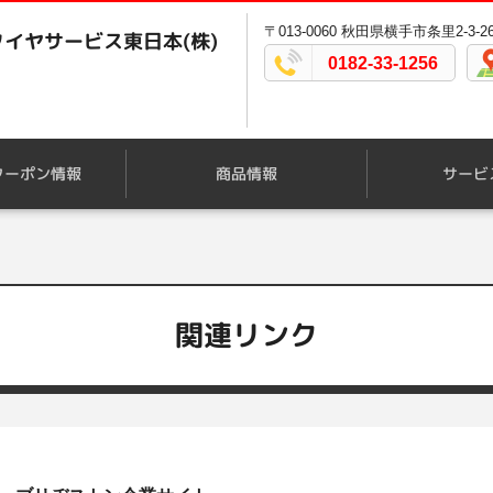
〒013-0060 秋田県横手市条里2-3-2
イヤサービス東日本(株)
0182-33-1256
クーポン情報
商品情報
サービ
関連リンク