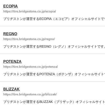
ECOPIA
https://tire.bridgestone.co.jp/ecopia/
ブリヂストンが運営するECOPIA（エコピア）オフィシャルサイトで
REGNO
https://tire.bridgestone.co.jp/regno/
ブリヂストンが運営するREGNO（レグノ）オフィシャルサイトです
POTENZA
https://tire.bridgestone.co.jp/potenza/
ブリヂストンが運営するPOTENZA（ポテンザ）オフィシャルサイト
BLIZZAK
https://tire.bridgestone.co.jp/blizzak/
ブリヂストンが運営するBLIZZAK（ブリザック）オフィシャルサイ