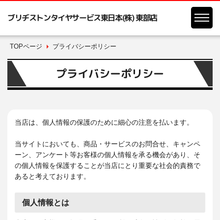
ブリヂストンタイヤサービス東日本(株) 東部店
TOPページ
プライバシーポリシー
プライバシーポリシー
当店は、個人情報の保護のために細心の注意を払います。
当サイトにおいても、商品・サービスのお問合せ、キャンペ
ーン、アンケート等お客様の個人情報を承る機会があり、そ
の個人情報を保護することが当店にとり重要な社会的責務で
あると考えております。
個人情報とは