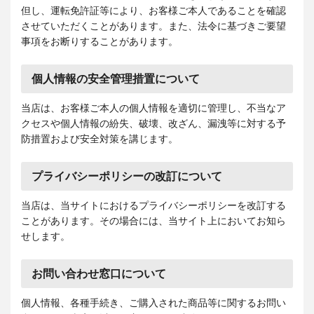
但し、運転免許証等により、お客様ご本人であることを確認
させていただくことがあります。また、法令に基づきご要望
事項をお断りすることがあります。
個人情報の安全管理措置について
当店は、お客様ご本人の個人情報を適切に管理し、不当なア
クセスや個人情報の紛失、破壊、改ざん、漏洩等に対する予
防措置および安全対策を講じます。
プライバシーポリシーの改訂について
当店は、当サイトにおけるプライバシーポリシーを改訂する
ことがあります。その場合には、当サイト上においてお知ら
せします。
お問い合わせ窓口について
個人情報、各種手続き、ご購入された商品等に関するお問い