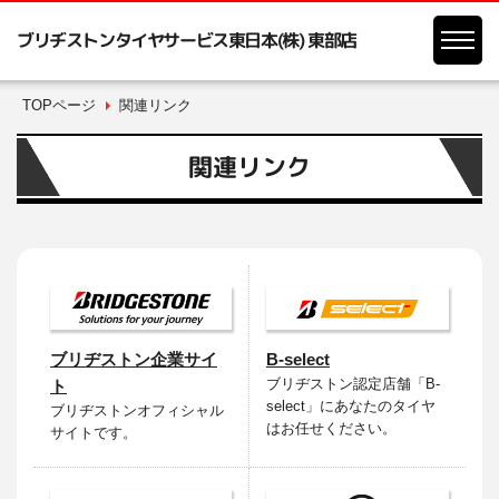
ブリヂストンタイヤサービス東日本(株) 東部店
TOPページ
関連リンク
関連リンク
ブリヂストン企業サイ
B-select
ブリヂストン認定店舗「B-
ト
select」にあなたのタイヤ
ブリヂストンオフィシャル
はお任せください。
サイトです。