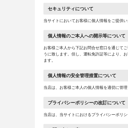
セキュリティについて
当サイトにおいてお客様に個人情報をご提供いただく
個人情報のご本人への開示等について
お客様ご本人から下記お問合せ窓口を通じてご
うに致します。但し、運転免許証等により、お
ます。
個人情報の安全管理措置について
当店は、お客様ご本人の個人情報を適切に管理
プライバシーポリシーの改訂について
当店は、当サイトにおけるプライバシーポリシ