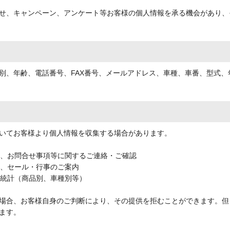
せ、キャンペーン、アンケート等お客様の個人情報を承る機会があり、
別、年齢、電話番号、FAX番号、メールアドレス、車種、車番、型式
いてお客様より個人情報を収集する場合があります。
期、お問合せ事項等に関するご連絡・ご確認
品、セール・行事のご案内
売統計（商品別、車種別等）
場合、お客様自身のご判断により、その提供を拒むことができます。但
ます。