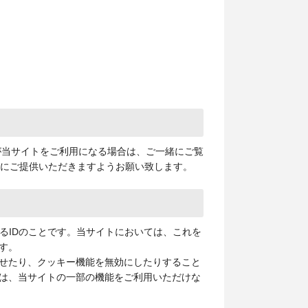
が当サイトをご利用になる場合は、ご一緒にご覧
下にご提供いただきますようお願い致します。
るIDのことです。当サイトにおいては、これを
す。
せたり、クッキー機能を無効にしたりすること
は、当サイトの一部の機能をご利用いただけな