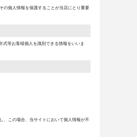
その個人情報を保護することが当店にとり重要
、年式等お客様個人を識別できる情報をいいま
し、この場合、当サイトにおいて個人情報が不