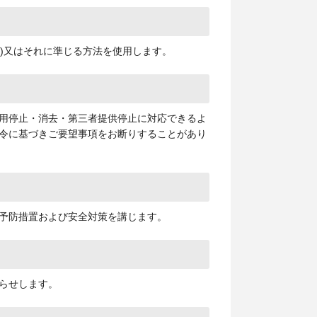
yer)又はそれに準じる方法を使用します。
用停止・消去・第三者提供停止に対応できるよ
令に基づきご要望事項をお断りすることがあり
予防措置および安全対策を講じます。
らせします。