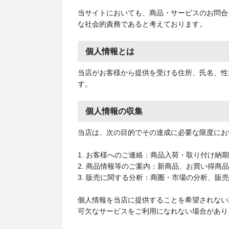
当サイトにおいても、商品・サービスのお問合
な社会的責務であると考えております。
個人情報とは
当店がお客様から提供を受ける住所、氏名、性
す。
個人情報の収集
当店は、次の目的でその達成に必要な限度にお
1. お客様へのご連絡：商品入荷・取り付け納
2. 商品情報等のご案内：新商品、お買い得商
3. 販売に関する分析：商圏・市場の分析、販
個人情報を当店に提供することを希望されない
可欠なサービスをご利用になれない場合があり