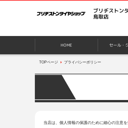
ブリヂストンタ
鳥取店
HOME
セール・
TOPページ
プライバシーポリシー
当店は、個人情報の保護のために細心の注意を