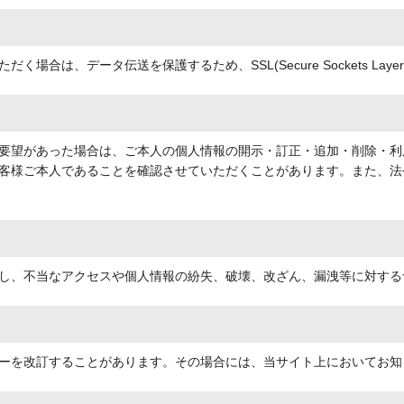
場合は、データ伝送を保護するため、SSL(Secure Sockets La
要望があった場合は、ご本人の個人情報の開示・訂正・追加・削除・利
客様ご本人であることを確認させていただくことがあります。また、法
し、不当なアクセスや個人情報の紛失、破壊、改ざん、漏洩等に対する
ーを改訂することがあります。その場合には、当サイト上においてお知