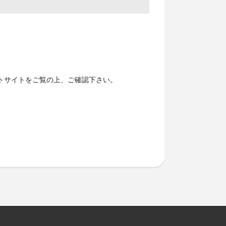
トサイトをご覧の上、ご確認下さい。