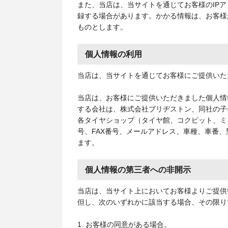
また、当店は、当サイトを通じてお客様のIP
録する場合があります。かかる情報は、お客様
ものとします。
個人情報の利用
当店は、当サイトを通じてお客様にご提供いた
当店は、お客様にご提供いただきました個人情
する会社は、株式会社ブリヂストン、同社の子
各タイヤショップ（タイヤ館、コクピット、ミ
号、FAX番号、メールアドレス、車種、車番
ます。
個人情報の第三者への非開示
当店は、当サイト上においてお客様よりご提供
但し、次のいずれかに該当する場合、その限り
1. お客様の同意がある場合。