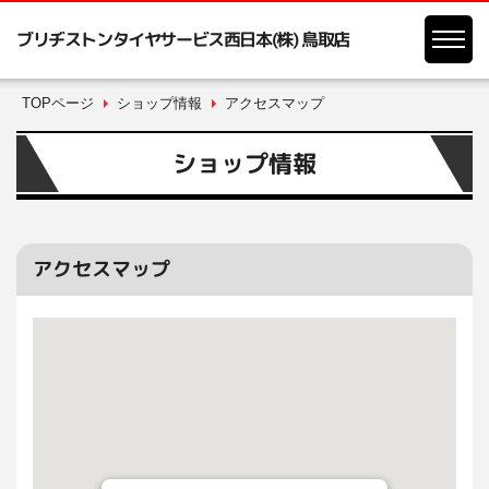
ブリヂストンタイヤサービス西日本(株) 鳥取店
TOPページ
ショップ情報
アクセスマップ
ショップ情報
アクセスマップ