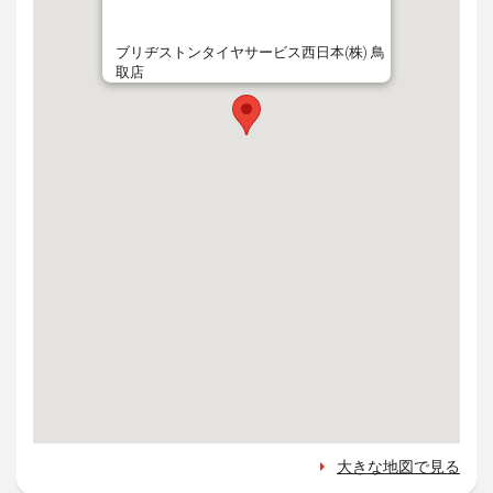
ブリヂストンタイヤサービス西日本(株) 鳥
取店
大きな地図で見る