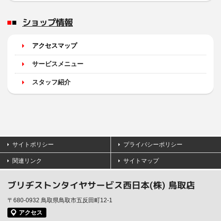
ショップ情報
アクセスマップ
サービスメニュー
スタッフ紹介
サイトポリシー
プライバシーポリシー
関連リンク
サイトマップ
ブリヂストンタイヤサービス西日本(株) 鳥取店
〒680-0932 鳥取県鳥取市五反田町12-1
アクセス