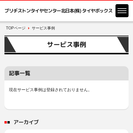
ブリヂストンタイヤセンター北日本(株) タイヤボックス
TOPページ
サービス事例
サービス事例
記事一覧
現在サービス事例は登録されておりません。
アーカイブ