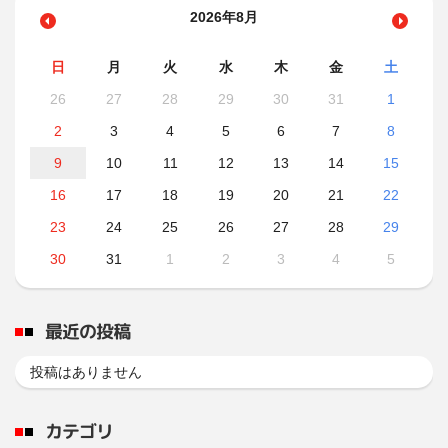
2026年8月
日
月
火
水
木
金
土
26
27
28
29
30
31
1
2
3
4
5
6
7
8
9
10
11
12
13
14
15
16
17
18
19
20
21
22
23
24
25
26
27
28
29
30
31
1
2
3
4
5
最近の投稿
投稿はありません
カテゴリ