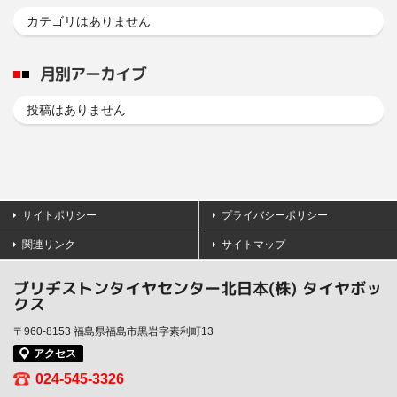
カテゴリはありません
月別アーカイブ
投稿はありません
サイトポリシー
プライバシーポリシー
関連リンク
サイトマップ
ブリヂストンタイヤセンター北日本(株) タイヤボッ
クス
〒960-8153 福島県福島市黒岩字素利町13
アクセス
024-545-3326