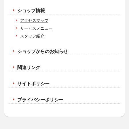
ショップ情報
アクセスマップ
サービスメニュー
スタッフ紹介
ショップからのお知らせ
関連リンク
サイトポリシー
プライバシーポリシー