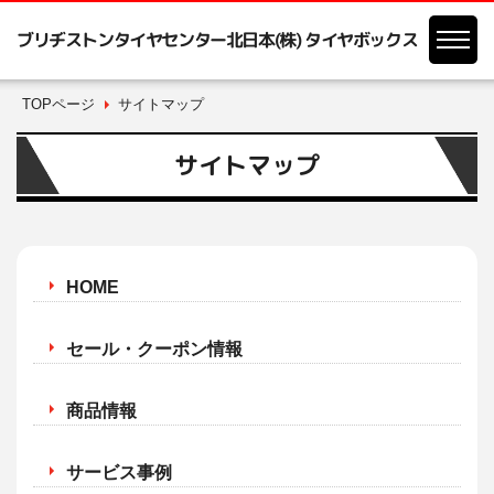
ブリヂストンタイヤセンター北日本(株) タイヤボックス
TOPページ
サイトマップ
サイトマップ
HOME
セール・クーポン情報
商品情報
サービス事例