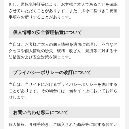
但し、運転免許証等により、お客様ご本人であることを確認
させていただくことがあります。また、法令に基づきご要望
事項をお断りすることがあります。
個人情報の安全管理措置について
当店は、お客様ご本人の個人情報を適切に管理し、不当なア
クセスや個人情報の紛失、破壊、改ざん、漏洩等に対する予
防措置および安全対策を講じます。
プライバシーポリシーの改訂について
当店は、当サイトにおけるプライバシーポリシーを改訂する
ことがあります。その場合には、当サイト上においてお知ら
せします。
お問い合わせ窓口について
個人情報、各種手続き、ご購入された商品等に関するお問い