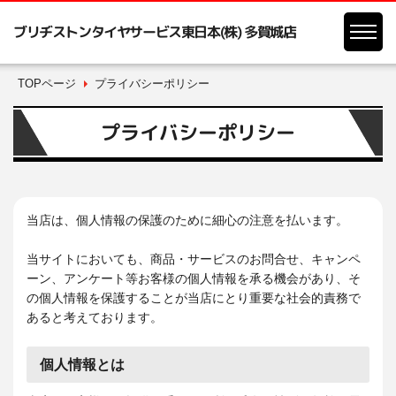
ブリヂストンタイヤサービス東日本(株) 多賀城店
TOPページ
プライバシーポリシー
プライバシーポリシー
当店は、個人情報の保護のために細心の注意を払います。
当サイトにおいても、商品・サービスのお問合せ、キャンペ
ーン、アンケート等お客様の個人情報を承る機会があり、そ
の個人情報を保護することが当店にとり重要な社会的責務で
あると考えております。
個人情報とは