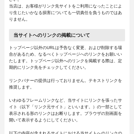
当店は、お客様がリンク先サイトをご利用になったことによ
り生じたいかなる損害についても一切責任を負うものではあ
りません。
当サイトへのリンクの掲載について
トップページ以外のURLは予告なく変更、および削除する場
合があるため、なるべくトップページへのリンクをお願いい
たします。トップページ以外へのリンクを掲載する際は、定
期的にリンク先をチェックしてください。
リンクバナーの提供は行っておりません。テキストリンクを
推奨します。
いわゆるフレームリンクなど、当サイトにリンクを張ったサ
イト（以下「リンク元サイト」といいます。）の一部として
表示される形のリンクはお断りします。ブラウザの別画面を
開いて表示するようにしてください。
以下の内容が含まれるサイトにおける当サイトへのリンクの