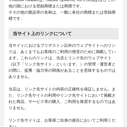
他の国における登録商標または商標です。
※その他の製品等の名称は、一般に各社の商標または登録商
標です。
当サイト上のリンクについて
当サイトにおけるブリヂストン以外のウェブサイトへのリン
クは、あくまでもお客様のご利用の便宜のために掲載してい
ます。これらのリンクは、当店とリンク先のウェブサイト
（以下「リンク先サイト」といいます。）の管理・運営者と
の間に、提携・協力等の関係があることを意味するものでは
ありません。
当店は、リンク先サイトの内容の正確性を保証しません。ま
た、リンク先サイトの利用やリンク先サイトにおいて掲載さ
れた商品、サービス等の購入、ご利用を推奨するものではあ
りません。
リンク先サイトは、お客様ご自身の責任においてご利用くだ
さい。