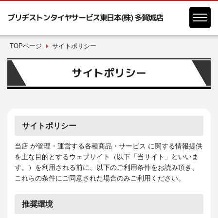
ブリヂストンタイヤサービス東日本(株) 多賀城店
TOPページ
サイトポリシー
サイトポリシー
サイトポリシー
当店 が管理・運営する各種商品・サービス に関する情報提供
を主な目的とするウェブサイト（以下「当サイト」といいま
す。）を利用される前に、以下のご利用条件をお読み頂き、
これらの条件にご同意された場合のみご利用ください。
推奨環境