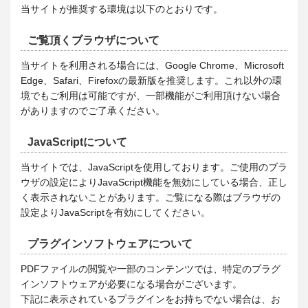
当サイトが推奨する環境は以下のとおりです。
ご覧頂くブラウザについて
当サイトを利用される場合には、Google Chrome、Microsoft
Edge、Safari、Firefoxの最新版を推奨します。これ以外の環
境でもご利用は可能ですが、一部機能がご利用頂けない場合
がありますのでご了承ください。
JavaScriptについて
当サイトでは、JavaScriptを使用しております。ご使用のブラ
ウザの設定によりJavaScript機能を無効にしている場合、正し
く表示されないことがあります。ご覧になる際はブラウザの
設定よりJavaScriptを有効にしてください。
プラグインソフトウェアについて
PDFファイルの閲覧や一部のコンテンツでは、特定のプラグ
インソフトウェアが必要になる場合がございます。
下記に表示されているプラグインをお持ちでない場合は、お