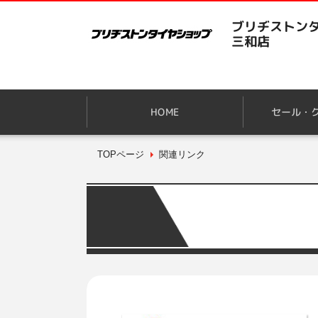
ブリヂストンタ
三和店
HOME
セール・
TOPページ
関連リンク