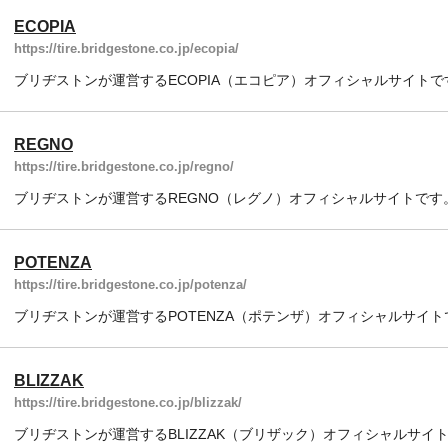
ECOPIA
https://tire.bridgestone.co.jp/ecopia/
ブリヂストンが運営するECOPIA（エコピア）オフィシャルサイトで
REGNO
https://tire.bridgestone.co.jp/regno/
ブリヂストンが運営するREGNO（レグノ）オフィシャルサイトです
POTENZA
https://tire.bridgestone.co.jp/potenza/
ブリヂストンが運営するPOTENZA（ポテンザ）オフィシャルサイト
BLIZZAK
https://tire.bridgestone.co.jp/blizzak/
ブリヂストンが運営するBLIZZAK（ブリザック）オフィシャルサイ