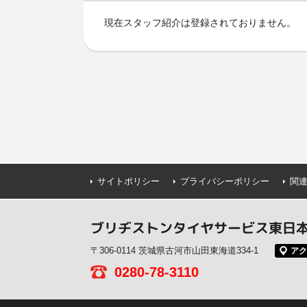
現在スタッフ紹介は登録されておりません。
サイトポリシー
プライバシーポリシー
関
ブリヂストンタイヤサービス東日本(
〒306-0114 茨城県古河市山田東海道334-1
アク
0280-78-3110