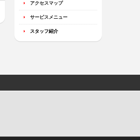
アクセスマップ
サービスメニュー
スタッフ紹介