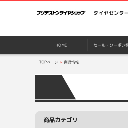
タイヤセンタ
HOME
セール・クーポン
TOPページ
商品情報
商品カテゴリ