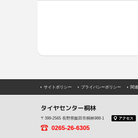
サイトポリシー
プライバシーポリシー
関
タイヤセンター桐林
〒399-2565 長野県飯田市桐林988-1
アクセス
0265-26-6305