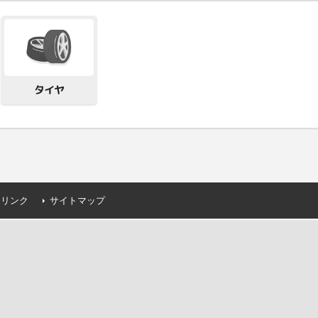
タイヤ
連リンク
サイトマップ