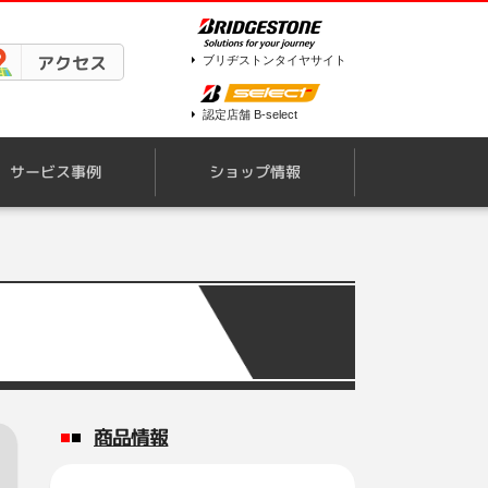
アクセス
ブリヂストンタイヤサイト
認定店舗 B-select
サービス事例
ショップ情報
商品情報