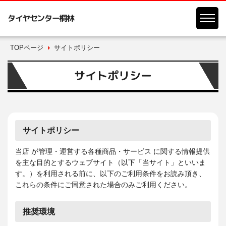
タイヤセンター桐林
TOPページ
サイトポリシー
サイトポリシー
サイトポリシー
当店 が管理・運営する各種商品・サービス に関する情報提供
を主な目的とするウェブサイト（以下「当サイト」といいま
す。）を利用される前に、以下のご利用条件をお読み頂き、
これらの条件にご同意された場合のみご利用ください。
推奨環境