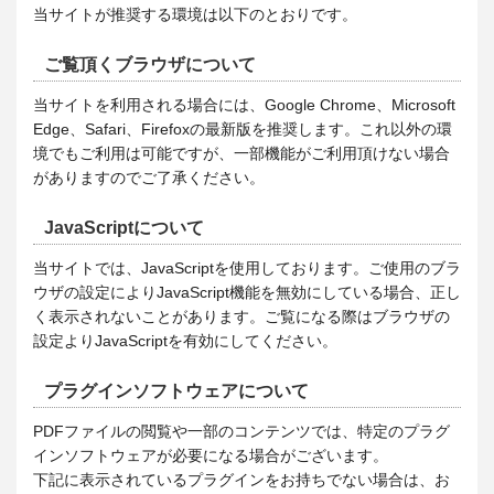
当サイトが推奨する環境は以下のとおりです。
ご覧頂くブラウザについて
当サイトを利用される場合には、Google Chrome、Microsoft
Edge、Safari、Firefoxの最新版を推奨します。これ以外の環
境でもご利用は可能ですが、一部機能がご利用頂けない場合
がありますのでご了承ください。
JavaScriptについて
当サイトでは、JavaScriptを使用しております。ご使用のブラ
ウザの設定によりJavaScript機能を無効にしている場合、正し
く表示されないことがあります。ご覧になる際はブラウザの
設定よりJavaScriptを有効にしてください。
プラグインソフトウェアについて
PDFファイルの閲覧や一部のコンテンツでは、特定のプラグ
インソフトウェアが必要になる場合がございます。
下記に表示されているプラグインをお持ちでない場合は、お