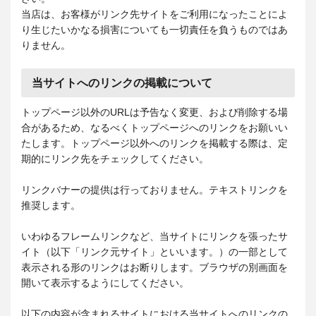
当店は、お客様がリンク先サイトをご利用になったことによ
り生じたいかなる損害についても一切責任を負うものではあ
りません。
当サイトへのリンクの掲載について
トップページ以外のURLは予告なく変更、および削除する場
合があるため、なるべくトップページへのリンクをお願いい
たします。トップページ以外へのリンクを掲載する際は、定
期的にリンク先をチェックしてください。
リンクバナーの提供は行っておりません。テキストリンクを
推奨します。
いわゆるフレームリンクなど、当サイトにリンクを張ったサ
イト（以下「リンク元サイト」といいます。）の一部として
表示される形のリンクはお断りします。ブラウザの別画面を
開いて表示するようにしてください。
以下の内容が含まれるサイトにおける当サイトへのリンクの