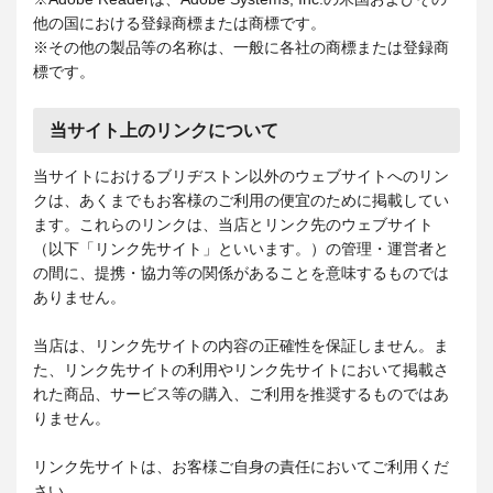
他の国における登録商標または商標です。
※その他の製品等の名称は、一般に各社の商標または登録商
標です。
当サイト上のリンクについて
当サイトにおけるブリヂストン以外のウェブサイトへのリン
クは、あくまでもお客様のご利用の便宜のために掲載してい
ます。これらのリンクは、当店とリンク先のウェブサイト
（以下「リンク先サイト」といいます。）の管理・運営者と
の間に、提携・協力等の関係があることを意味するものでは
ありません。
当店は、リンク先サイトの内容の正確性を保証しません。ま
た、リンク先サイトの利用やリンク先サイトにおいて掲載さ
れた商品、サービス等の購入、ご利用を推奨するものではあ
りません。
リンク先サイトは、お客様ご自身の責任においてご利用くだ
さい。