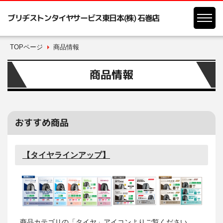
ブリヂストンタイヤサービス東日本(株) 石巻店
TOPページ
商品情報
商品情報
おすすめ商品
【タイヤラインアップ】
商品カテゴリの「タイヤ」アイコンよりご覧ください。