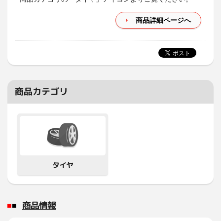
商品詳細ページへ
商品カテゴリ
タイヤ
商品情報