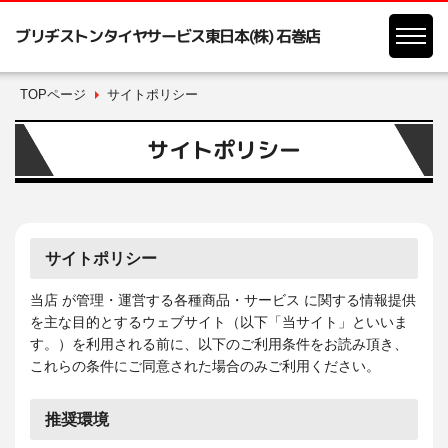
ブリヂストンタイヤサービス東日本(株) 石巻店
TOPページ
サイトポリシー
サイトポリシー
サイトポリシー
当店 が管理・運営する各種商品・サービス に関する情報提供
を主な目的とするウェブサイト（以下「当サイト」といいま
す。）を利用される前に、以下のご利用条件をお読み頂き、
これらの条件にご同意された場合のみご利用ください。
推奨環境