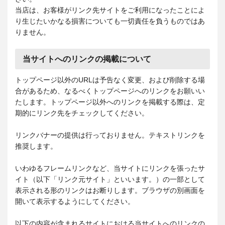
当店は、お客様がリンク先サイトをご利用になったことによ
り生じたいかなる損害についても一切責任を負うものではあ
りません。
当サイトへのリンクの掲載について
トップページ以外のURLは予告なく変更、および削除する場
合があるため、なるべくトップページへのリンクをお願いい
たします。トップページ以外へのリンクを掲載する際は、定
期的にリンク先をチェックしてください。
リンクバナーの提供は行っておりません。テキストリンクを
推奨します。
いわゆるフレームリンクなど、当サイトにリンクを張ったサ
イト（以下「リンク元サイト」といいます。）の一部として
表示される形のリンクはお断りします。ブラウザの別画面を
開いて表示するようにしてください。
以下の内容が含まれるサイトにおける当サイトへのリンクの