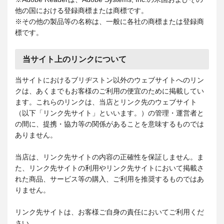
他の国における登録商標または商標です。
※その他の製品等の名称は、一般に各社の商標または登録商
標です。
当サイト上のリンクについて
当サイトにおけるブリヂストン以外のウェブサイトへのリン
クは、あくまでもお客様のご利用の便宜のために掲載してい
ます。これらのリンクは、当店とリンク先のウェブサイト
（以下「リンク先サイト」といいます。）の管理・運営者と
の間に、提携・協力等の関係があることを意味するものでは
ありません。
当店は、リンク先サイトの内容の正確性を保証しません。ま
た、リンク先サイトの利用やリンク先サイトにおいて掲載さ
れた商品、サービス等の購入、ご利用を推奨するものではあ
りません。
リンク先サイトは、お客様ご自身の責任においてご利用くだ
さい。