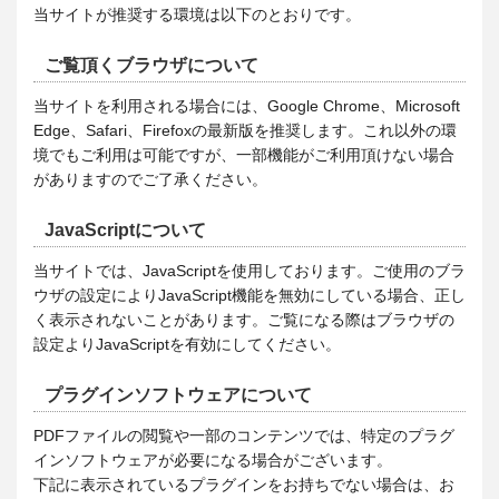
当サイトが推奨する環境は以下のとおりです。
ご覧頂くブラウザについて
当サイトを利用される場合には、Google Chrome、Microsoft
Edge、Safari、Firefoxの最新版を推奨します。これ以外の環
境でもご利用は可能ですが、一部機能がご利用頂けない場合
がありますのでご了承ください。
JavaScriptについて
当サイトでは、JavaScriptを使用しております。ご使用のブラ
ウザの設定によりJavaScript機能を無効にしている場合、正し
く表示されないことがあります。ご覧になる際はブラウザの
設定よりJavaScriptを有効にしてください。
プラグインソフトウェアについて
PDFファイルの閲覧や一部のコンテンツでは、特定のプラグ
インソフトウェアが必要になる場合がございます。
下記に表示されているプラグインをお持ちでない場合は、お